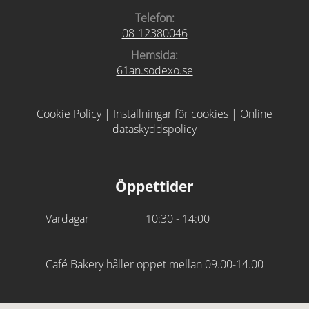
Telefon:
08-12380046
Hemsida:
61an.sodexo.se
Cookie Policy
|
Inställningar för cookies
|
Online
dataskyddspolicy
Öppettider
Vardagar
10:30 - 14:00
Café Bakery håller öppet mellan 09.00-14.00