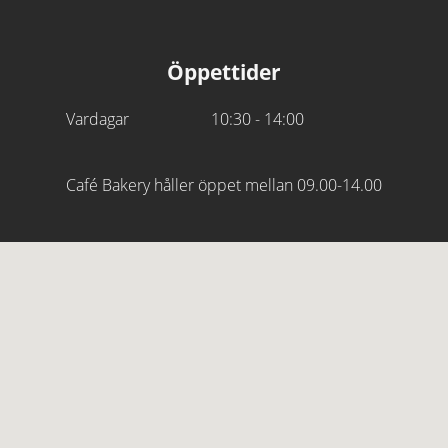
Öppettider
Vardagar
10:30 - 14:00
Café Bakery håller öppet mellan 09.00-14.00