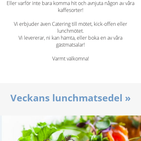
Eller varför inte bara komma hit och avnjuta någon av våra
kaffesorter!
Vi erbjuder även Catering till mötet, kick-offen eller
lunchmötet.
Vi levererar, ni kan hämta, eller boka en av våra
gästmatsalar!
Varmt välkomna!
Veckans lunchmatsedel »